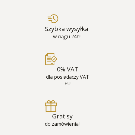
Szybka wysyłka
w ciągu 24h!
0% VAT
dla posiadaczy VAT
EU
Gratisy
do zamówienia!