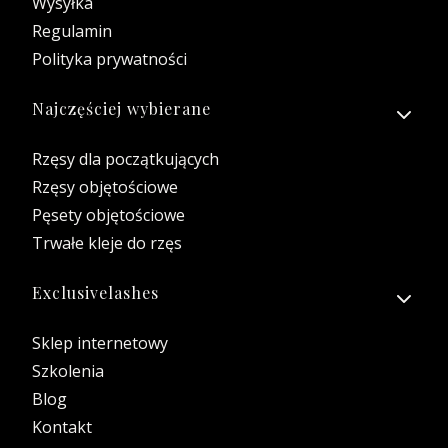
Wysyłka
Regulamin
Polityka prywatności
Najczęściej wybierane
Rzęsy dla początkujących
Rzęsy objętościowe
Pęsety objętościowe
Trwałe kleje do rzęs
Exclusivelashes
Sklep internetowy
Szkolenia
Blog
Kontakt