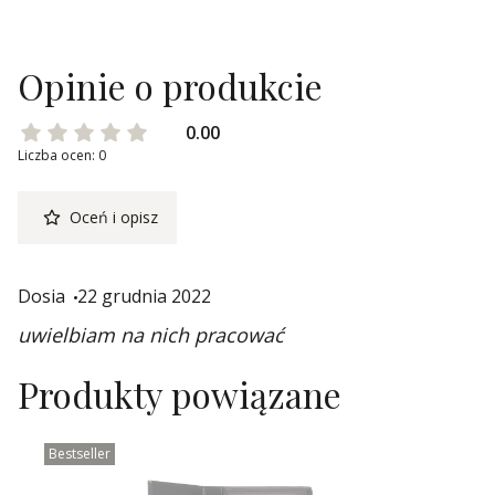
Opinie o produkcie
0.00
Liczba ocen: 0
Oceń i opisz
Dosia
22 grudnia 2022
uwielbiam na nich pracować
Produkty powiązane
Bestseller