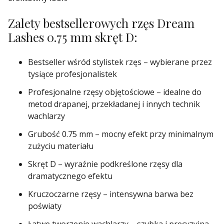
Zalety bestsellerowych rzęs Dream
Lashes 0.75 mm skręt D:
Bestseller wśród stylistek rzęs – wybierane przez
tysiące profesjonalistek
Profesjonalne rzęsy objętościowe – idealne do
metod drapanej, przekładanej i innych technik
wachlarzy
Grubość 0.75 mm – mocny efekt przy minimalnym
zużyciu materiału
Skręt D – wyraźnie podkreślone rzęsy dla
dramatycznego efektu
Kruczoczarne rzęsy – intensywna barwa bez
poświaty