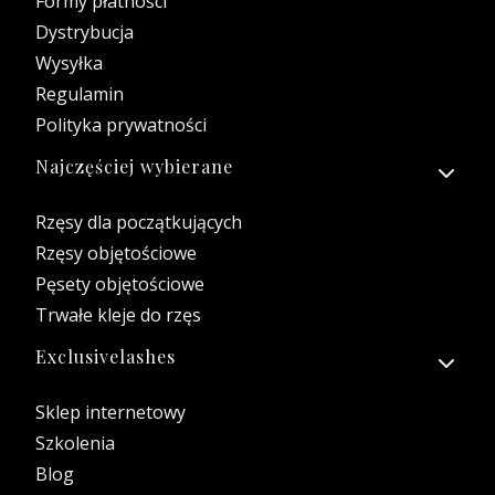
Formy płatności
Dystrybucja
Wysyłka
Regulamin
Polityka prywatności
Najczęściej wybierane
Rzęsy dla początkujących
Rzęsy objętościowe
Pęsety objętościowe
Trwałe kleje do rzęs
Exclusivelashes
Sklep internetowy
Szkolenia
Blog