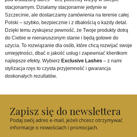
stacjonarnym. Działamy stacjonarnie jedynie w
Szczecinie, ale dostarczamy zamówienia na terenie całej
Polski – szybko, bezpiecznie i z dbałością o każdy detal.
Dzięki temu zyskujesz pewność, że Twoje produkty dotrą
do Ciebie w nienaruszonym stanie i będą gotowe do
użycia. To rozwiązanie dla osób, które chcą rozwijać swoje
umiejętności, dbać o jakość usług i zapewniać klientkom
najlepsze efekty. Wybierz
Exclusive Lashes
– z nami
stylizacja rzęs to czysta przyjemność i gwarancja
doskonałych rezultatów.
Zapisz się do newslettera
Podaj swój adres e-mail, jeżeli chcesz otrzymywać
informacje o nowościach i promocjach.