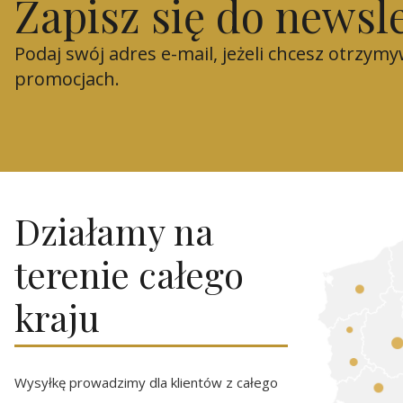
Zapisz się do newsl
Podaj swój adres e-mail, jeżeli chcesz otrzym
promocjach.
Działamy na
terenie całego
kraju
Wysyłkę prowadzimy dla klientów z całego