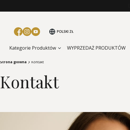
POLSKI
ZŁ
Kategorie Produktów
WYPRZEDAŻ PRODUKTÓW
Strona główna
Kontakt
Kontakt