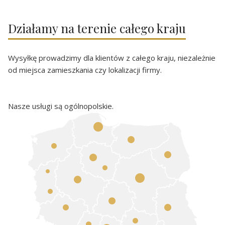
Działamy na terenie całego kraju
Wysyłkę prowadzimy dla klientów z całego kraju, niezależnie
od miejsca zamieszkania czy lokalizacji firmy.
Nasze usługi są ogólnopolskie.