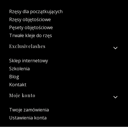
Rzęsy dla początkujących
Rzęsy objętościowe
Pęsety objętościowe
Trwałe kleje do rzęs
Exclusivelashes
Sklep internetowy
Szkolenia
Blog
Kontakt
Moje konto
Twoje zamówienia
Ustawienia konta