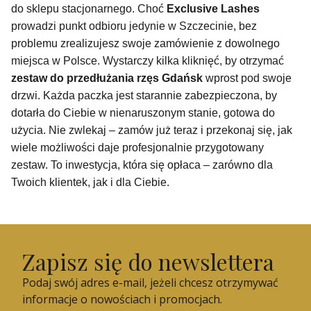
do sklepu stacjonarnego. Choć
Exclusive Lashes
prowadzi punkt odbioru jedynie w Szczecinie, bez
problemu zrealizujesz swoje zamówienie z dowolnego
miejsca w Polsce. Wystarczy kilka kliknięć, by otrzymać
zestaw do przedłużania rzęs Gdańsk
wprost pod swoje
drzwi. Każda paczka jest starannie zabezpieczona, by
dotarła do Ciebie w nienaruszonym stanie, gotowa do
użycia. Nie zwlekaj – zamów już teraz i przekonaj się, jak
wiele możliwości daje profesjonalnie przygotowany
zestaw. To inwestycja, która się opłaca – zarówno dla
Twoich klientek, jak i dla Ciebie.
Zapisz się do newslettera
Podaj swój adres e-mail, jeżeli chcesz otrzymywać
informacje o nowościach i promocjach.