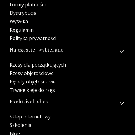
Formy płatności
Dystrybucja
Wysyłka
Regulamin
Polityka prywatności
Najczęściej wybierane
Rzęsy dla początkujących
Rzęsy objętościowe
Pęsety objętościowe
Trwałe kleje do rzęs
Exclusivelashes
Sklep internetowy
Szkolenia
Blog