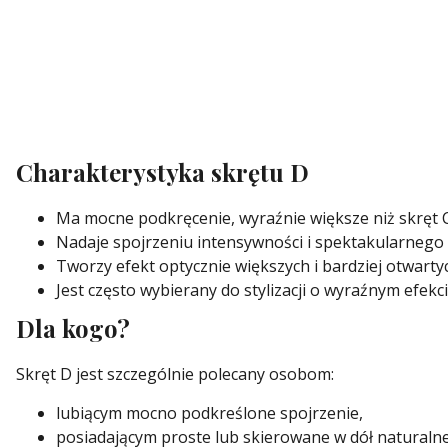
Charakterystyka skrętu D
Ma mocne podkręcenie, wyraźnie większe niż skręt C
Nadaje spojrzeniu intensywności i spektakularnego 
Tworzy efekt optycznie większych i bardziej otwarty
Jest często wybierany do stylizacji o wyraźnym efekc
Dla kogo?
Skręt D jest szczególnie polecany osobom:
lubiącym mocno podkreślone spojrzenie,
posiadającym proste lub skierowane w dół naturalne