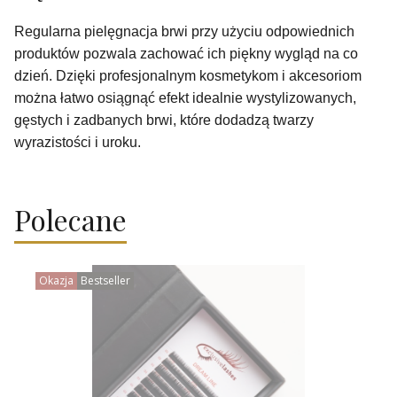
Regularna pielęgnacja brwi przy użyciu odpowiednich
produktów pozwala zachować ich piękny wygląd na co
dzień. Dzięki profesjonalnym kosmetykom i akcesoriom
można łatwo osiągnąć efekt idealnie wystylizowanych,
gęstych i zadbanych brwi, które dodadzą twarzy
wyrazistości i uroku.
Polecane
Okazja
Bestseller