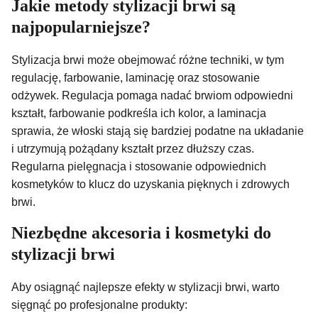
Jakie metody stylizacji brwi są
najpopularniejsze?
Stylizacja brwi może obejmować różne techniki, w tym
regulację, farbowanie, laminację oraz stosowanie
odżywek. Regulacja pomaga nadać brwiom odpowiedni
kształt, farbowanie podkreśla ich kolor, a laminacja
sprawia, że włoski stają się bardziej podatne na układanie
i utrzymują pożądany kształt przez dłuższy czas.
Regularna pielęgnacja i stosowanie odpowiednich
kosmetyków to klucz do uzyskania pięknych i zdrowych
brwi.
Niezbędne akcesoria i kosmetyki do
stylizacji brwi
Aby osiągnąć najlepsze efekty w stylizacji brwi, warto
sięgnąć po profesjonalne produkty: