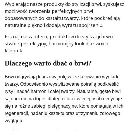
Wybierając nasze produkty do stylizacji brwi, zyskujesz
możliwość tworzenia perfekcyjnych brwi
dopasowanych do kształtu twarzy, które podkreślają
naturalne piękno i dodają wyrazu spojrzeniu.
Poznaj naszą ofertę produktów do stylizacji brwi i
stwórz perfekcyjny, harmonijny look dla swoich
klientek.
Dlaczego warto dbać o brwi?
Brwi odgrywają kluczową rolę w kształtowaniu wyglądu
twarzy. Odpowiednio wystylizowane potrafią podkreślić
rysy i nadać harmonii całej twarzy. Naturalne, gęste brwi
są obecnie na topie, dlatego coraz więcej osób decyduje
się na różne zabiegi pielęgnacyjne, które pomagają w ich
regeneracji, nadaniu kształtu oraz utrzymaniu zdrowego
wyglądu.