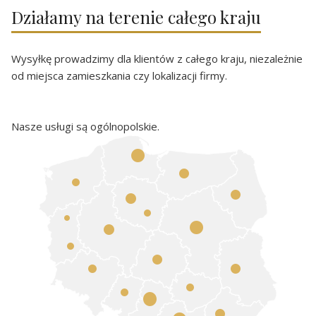
Działamy na terenie całego kraju
Wysyłkę prowadzimy dla klientów z całego kraju, niezależnie
od miejsca zamieszkania czy lokalizacji firmy.
Nasze usługi są ogólnopolskie.