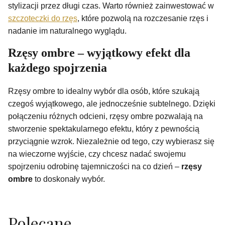
stylizacji przez długi czas. Warto również zainwestować w
szczoteczki do rzęs
, które pozwolą na rozczesanie rzęs i
nadanie im naturalnego wyglądu.
Rzęsy ombre – wyjątkowy efekt dla
każdego spojrzenia
Rzęsy ombre to idealny wybór dla osób, które szukają
czegoś wyjątkowego, ale jednocześnie subtelnego. Dzięki
połączeniu różnych odcieni, rzęsy ombre pozwalają na
stworzenie spektakularnego efektu, który z pewnością
przyciągnie wzrok. Niezależnie od tego, czy wybierasz się
na wieczorne wyjście, czy chcesz nadać swojemu
spojrzeniu odrobinę tajemniczości na co dzień –
rzęsy
ombre
to doskonały wybór.
Polecane