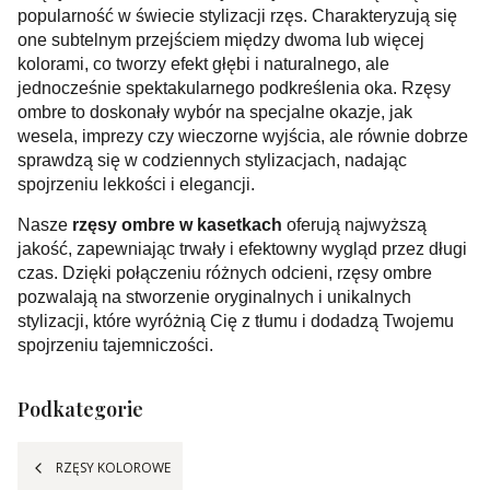
popularność w świecie stylizacji rzęs. Charakteryzują się
one subtelnym przejściem między dwoma lub więcej
kolorami, co tworzy efekt głębi i naturalnego, ale
jednocześnie spektakularnego podkreślenia oka. Rzęsy
ombre to doskonały wybór na specjalne okazje, jak
wesela, imprezy czy wieczorne wyjścia, ale równie dobrze
sprawdzą się w codziennych stylizacjach, nadając
spojrzeniu lekkości i elegancji.
Nasze
rzęsy ombre w kasetkach
oferują najwyższą
jakość, zapewniając trwały i efektowny wygląd przez długi
czas. Dzięki połączeniu różnych odcieni, rzęsy ombre
pozwalają na stworzenie oryginalnych i unikalnych
stylizacji, które wyróżnią Cię z tłumu i dodadzą Twojemu
spojrzeniu tajemniczości.
Podkategorie
RZĘSY KOLOROWE