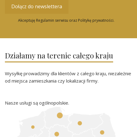
Dołącz do newslettera
Akceptuję Regulamin serwisu oraz Politykę prywatności.
Działamy na terenie całego kraju
Wysyłkę prowadzimy dla klientów z całego kraju, niezależnie
od miejsca zamieszkania czy lokalizacji firmy.
Nasze usługi są ogólnopolskie.