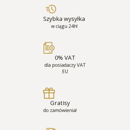
Szybka wysyłka
w ciągu 24h!
0% VAT
dla posiadaczy VAT
EU
Gratisy
do zamówienia!