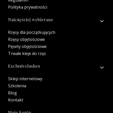
Polityka prywatności
Najczęściej wybierane
Rzęsy dla początkujących
Rzęsy objętościowe
Pęsety objętościowe
Trwałe kleje do rzęs
Exclusivelashes
Sklep internetowy
Szkolenia
Blog
Kontakt
Moje konto