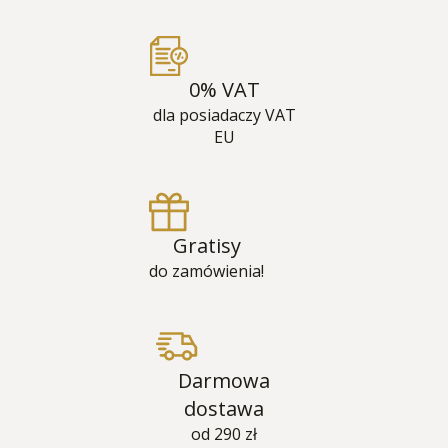
0% VAT
dla posiadaczy VAT
EU
Gratisy
do zamówienia!
Darmowa
dostawa
od 290 zł