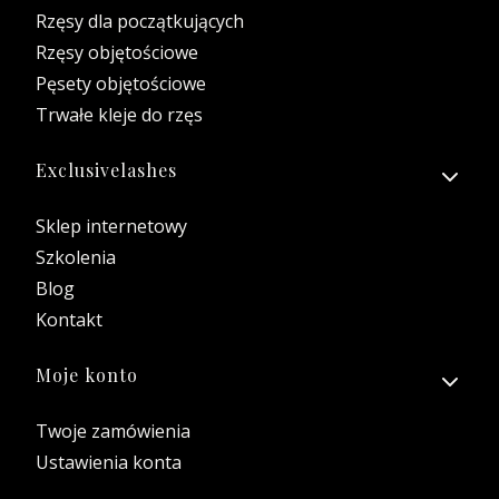
Rzęsy dla początkujących
Rzęsy objętościowe
Pęsety objętościowe
Trwałe kleje do rzęs
Exclusivelashes
Sklep internetowy
Szkolenia
Blog
Kontakt
Moje konto
Twoje zamówienia
Ustawienia konta