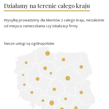
Działamy na terenie całego kraju
Wysyłkę prowadzimy dla klientów z całego kraju, niezależnie
od miejsca zamieszkania czy lokalizacji firmy.
Nasze usługi są ogólnopolskie.