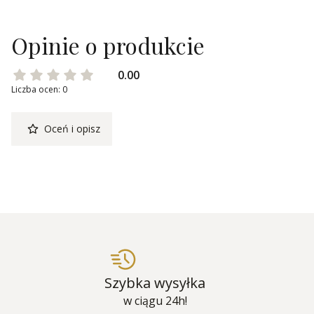
Opinie o produkcie
0.00
Liczba ocen: 0
Oceń i opisz
Szybka wysyłka
w ciągu 24h!