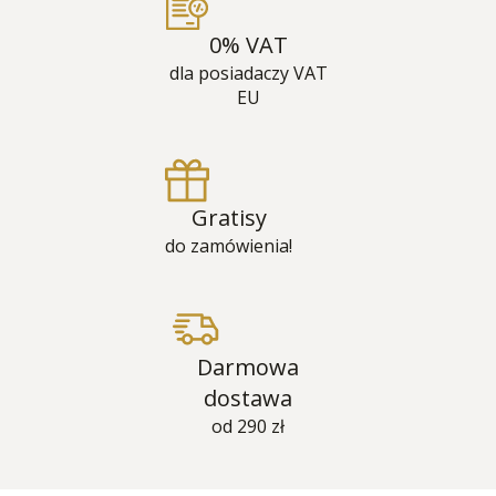
0% VAT
dla posiadaczy VAT
EU
Gratisy
do zamówienia!
Darmowa
dostawa
od 290 zł