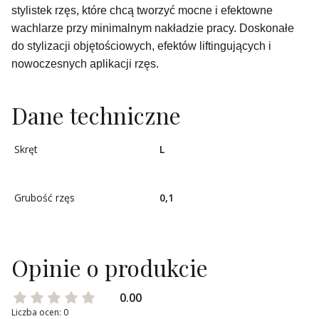
stylistek rzęs, które chcą tworzyć mocne i efektowne
wachlarze przy minimalnym nakładzie pracy. Doskonałe
do stylizacji objętościowych, efektów liftingujących i
nowoczesnych aplikacji rzęs.
Dane techniczne
Skręt
L
Grubość rzęs
0,1
Opinie o produkcie
0.00
Liczba ocen: 0