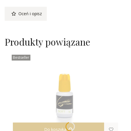
Oceń i opisz
Produkty powiązane
Bestseller
Do koszyka