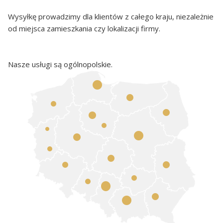
Wysyłkę prowadzimy dla klientów z całego kraju, niezależnie
od miejsca zamieszkania czy lokalizacji firmy.
Nasze usługi są ogólnopolskie.